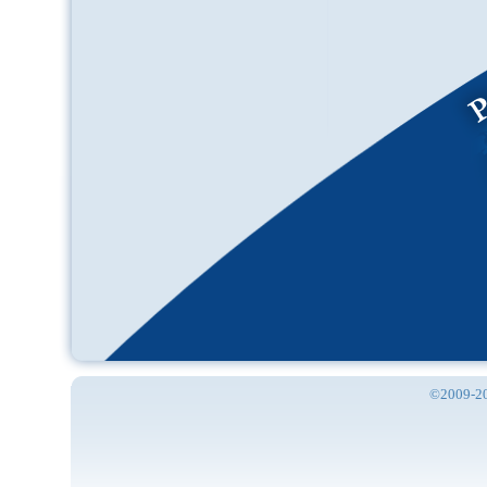
©2009-201